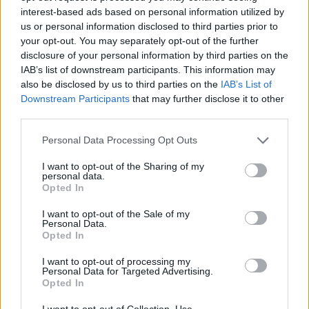
interest-based ads based on personal information utilized by
us or personal information disclosed to third parties prior to
ANONNS:
your opt-out. You may separately opt-out of the further
disclosure of your personal information by third parties on the
IAB’s list of downstream participants. This information may
also be disclosed by us to third parties on the
IAB’s List of
Downstream Participants
that may further disclose it to other
third parties.
Personal Data Processing Opt Outs
I want to opt-out of the Sharing of my
personal data.
Opted In
I want to opt-out of the Sale of my
Personal Data.
Opted In
I want to opt-out of processing my
Personal Data for Targeted Advertising.
Opted In
I want to opt-out of Collection, Use,