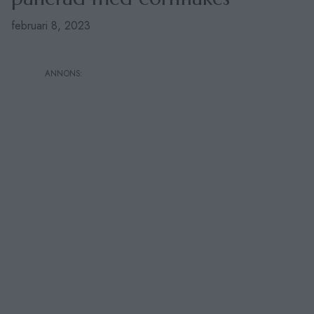
februari 8, 2023