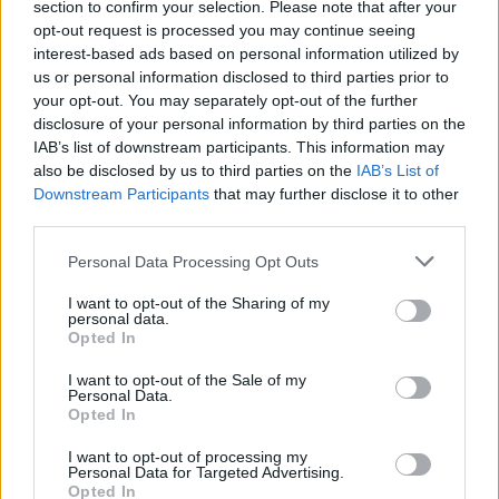
section to confirm your selection. Please note that after your
opt-out request is processed you may continue seeing
interest-based ads based on personal information utilized by
us or personal information disclosed to third parties prior to
your opt-out. You may separately opt-out of the further
disclosure of your personal information by third parties on the
IAB’s list of downstream participants. This information may
also be disclosed by us to third parties on the
IAB’s List of
Downstream Participants
that may further disclose it to other
third parties.
Personal Data Processing Opt Outs
I want to opt-out of the Sharing of my
personal data.
Opted In
I want to opt-out of the Sale of my
Personal Data.
Opted In
I want to opt-out of processing my
Personal Data for Targeted Advertising.
Opted In