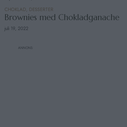
CHOKLAD,
DESSERTER
Brownies med Chokladganache
juli 19, 2022