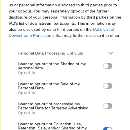
us or personal information disclosed to third parties prior to
your opt-out. You may separately opt-out of the further
disclosure of your personal information by third parties on the
IAB’s list of downstream participants. This information may
also be disclosed by us to third parties on the
IAB’s List of
Downstream Participants
that may further disclose it to other
third parties.
Personal Data Processing Opt Outs
I want to opt-out of the Sharing of my
personal data.
Opted In
I want to opt-out of the Sale of my
Personal Data.
Opted In
I want to opt-out of processing my
Personal Data for Targeted Advertising.
Opted In
I want to opt-out of Collection, Use,
Retention, Sale, and/or Sharing of my