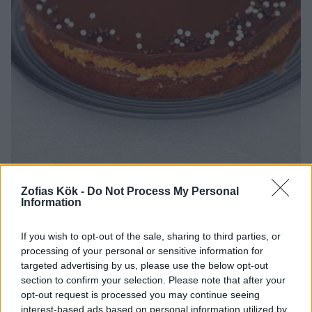
Zofias Kök -
Do Not Process My Personal
Information
If you wish to opt-out of the sale, sharing to third parties, or
processing of your personal or sensitive information for
targeted advertising by us, please use the below opt-out
section to confirm your selection. Please note that after your
opt-out request is processed you may continue seeing
interest-based ads based on personal information utilized by