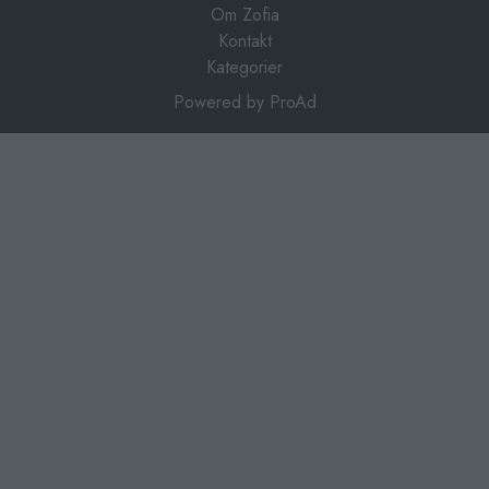
Om Zofia
Kontakt
Kategorier
Powered by
ProAd