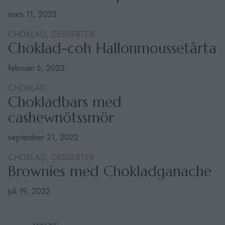
mars 11, 2023
CHOKLAD,
DESSERTER
Choklad-coh Hallonmoussetårta
februari 6, 2023
CHOKLAD
Chokladbars med
cashewnötssmör
september 21, 2022
CHOKLAD,
DESSERTER
Brownies med Chokladganache
juli 19, 2022