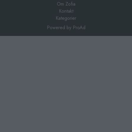
Om Zofia
Kontakt
Kategorier
Powered by
ProAd