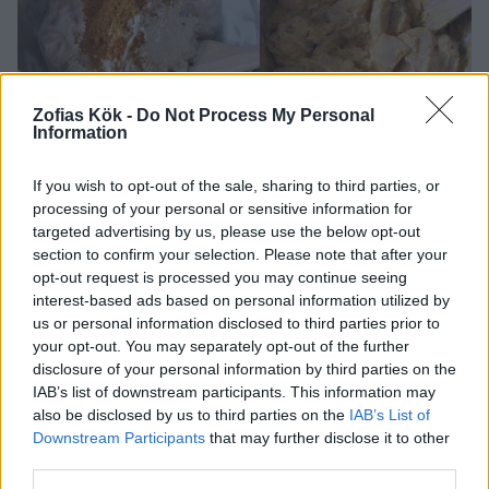
Zofias Kök -
Do Not Process My Personal
Information
If you wish to opt-out of the sale, sharing to third parties, or
processing of your personal or sensitive information for
targeted advertising by us, please use the below opt-out
section to confirm your selection. Please note that after your
opt-out request is processed you may continue seeing
interest-based ads based on personal information utilized by
us or personal information disclosed to third parties prior to
your opt-out. You may separately opt-out of the further
disclosure of your personal information by third parties on the
IAB’s list of downstream participants. This information may
also be disclosed by us to third parties on the
IAB’s List of
Downstream Participants
that may further disclose it to other
third parties.