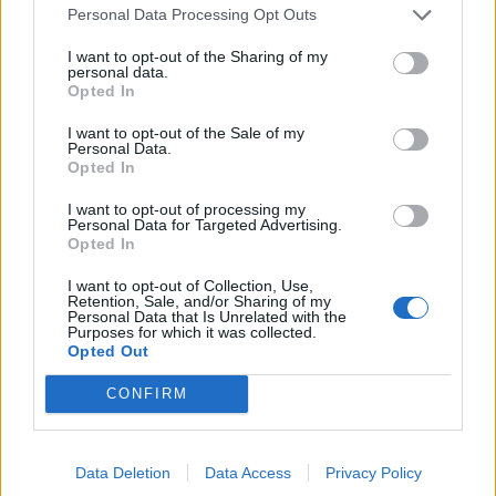
Personal Data Processing Opt Outs
I want to opt-out of the Sharing of my
personal data.
Opted In
I want to opt-out of the Sale of my
Personal Data.
Opted In
I want to opt-out of processing my
Personal Data for Targeted Advertising.
Opted In
I want to opt-out of Collection, Use,
Retention, Sale, and/or Sharing of my
Personal Data that Is Unrelated with the
Purposes for which it was collected.
Opted Out
ANONNS:
CONFIRM
Data Deletion
Data Access
Privacy Policy
KYCKLING