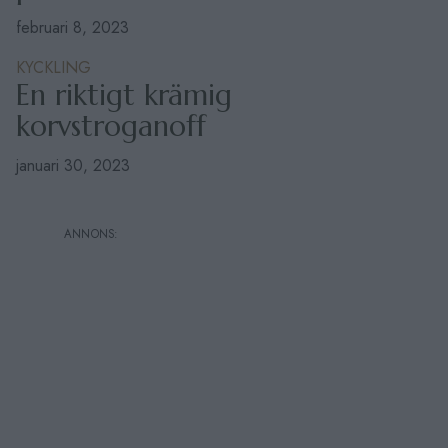
februari 8, 2023
KYCKLING
En riktigt krämig
korvstroganoff
januari 30, 2023