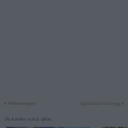
Wallenbergare
Ugnsbakad torskrygg
Du kanske också gillar...