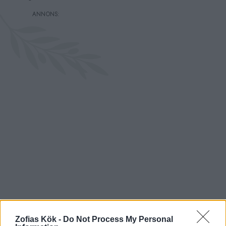
Zofias Kök -
Do Not Process My Personal