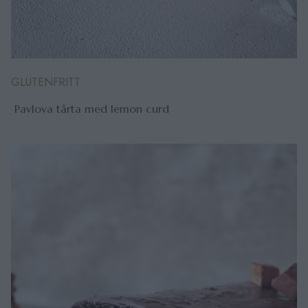
GLUTENFRITT
Pavlova tårta med lemon curd