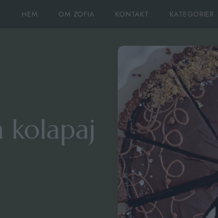
HEM
OM ZOFIA
KONTAKT
KATEGORIER
 kolapaj