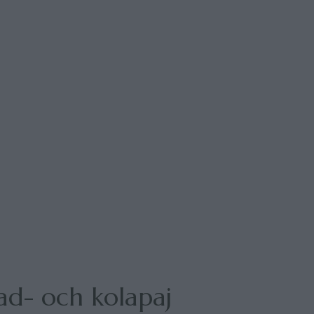
ad- och kolapaj