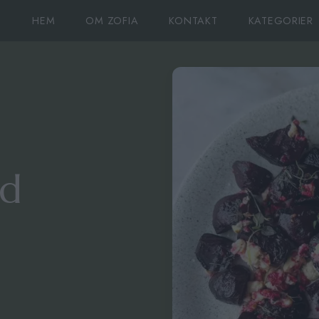
HEM
OM ZOFIA
KONTAKT
KATEGORIER
ed