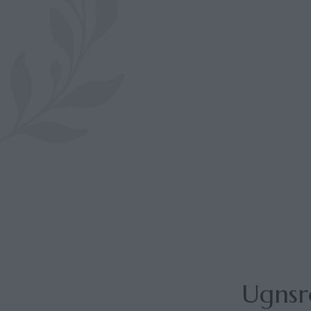
Ugnsr