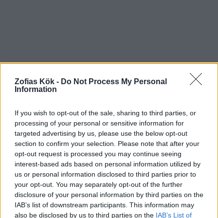
Zofias Kök -
Do Not Process My Personal
Information
If you wish to opt-out of the sale, sharing to third parties, or
processing of your personal or sensitive information for
targeted advertising by us, please use the below opt-out
section to confirm your selection. Please note that after your
opt-out request is processed you may continue seeing
interest-based ads based on personal information utilized by
us or personal information disclosed to third parties prior to
your opt-out. You may separately opt-out of the further
disclosure of your personal information by third parties on the
IAB’s list of downstream participants. This information may
also be disclosed by us to third parties on the
IAB’s List of