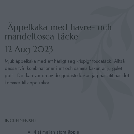
Äppelkaka med havre- och
mandeltosca täcke
12 Aug 2023
Mjuk äppelkaka med ett härligt seg krispigt toscatäck. Alltså
dessa två kombinationer i ett och samma kakan är ju galet
gott.. Det kan var en av de godaste kakan jag har ätit när det
kommer till äppelkakor.
INGREDIENSER
4 st mellan stora äpple