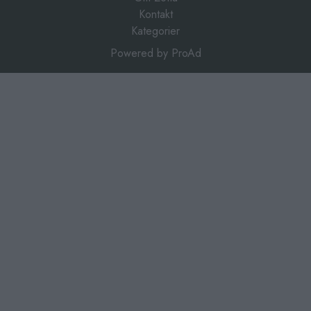
Kontakt
Kategorier
Powered by
ProAd