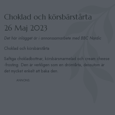
Choklad och körsbärstårta
26 Maj 2023
Det här inlägget är i annonssamarbete med BBC Nordic
Choklad och körsbärstårta
Saftiga chokladbottnar, körsbärsmarmelad och cream cheese
-frosting. Den är verkligen som en drömtårta, dessutom är
det mycket enkelt att baka den.