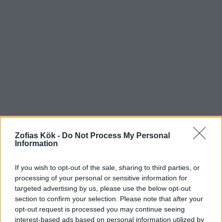
Zofias Kök -
Do Not Process My Personal
Information
If you wish to opt-out of the sale, sharing to third parties, or
processing of your personal or sensitive information for
targeted advertising by us, please use the below opt-out
section to confirm your selection. Please note that after your
opt-out request is processed you may continue seeing
interest-based ads based on personal information utilized by