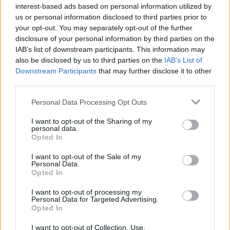
interest-based ads based on personal information utilized by
us or personal information disclosed to third parties prior to
your opt-out. You may separately opt-out of the further
disclosure of your personal information by third parties on the
IAB’s list of downstream participants. This information may
also be disclosed by us to third parties on the
IAB’s List of
Downstream Participants
that may further disclose it to other
third parties.
Personal Data Processing Opt Outs
I want to opt-out of the Sharing of my
personal data.
Opted In
I want to opt-out of the Sale of my
Personal Data.
Opted In
I want to opt-out of processing my
Efter gräddning:
Personal Data for Targeted Advertising.
Opted In
20 g smör, till pensling
I want to opt-out of Collection, Use,