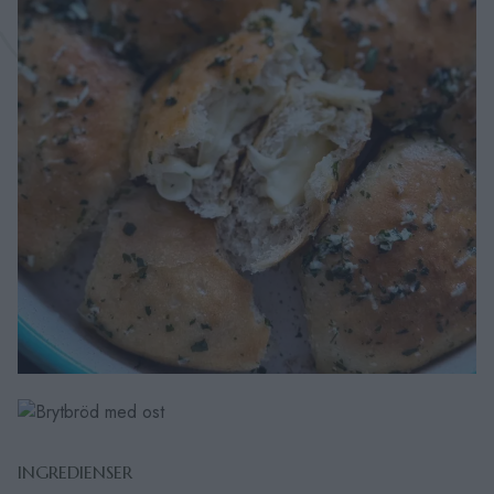
INGREDIENSER