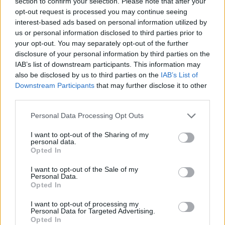
section to confirm your selection. Please note that after your
opt-out request is processed you may continue seeing
interest-based ads based on personal information utilized by
us or personal information disclosed to third parties prior to
your opt-out. You may separately opt-out of the further
disclosure of your personal information by third parties on the
IAB’s list of downstream participants. This information may
also be disclosed by us to third parties on the
IAB’s List of
Downstream Participants
that may further disclose it to other
third parties.
Personal Data Processing Opt Outs
I want to opt-out of the Sharing of my
personal data.
Opted In
I want to opt-out of the Sale of my
Personal Data.
Opted In
I want to opt-out of processing my
Personal Data for Targeted Advertising.
Opted In