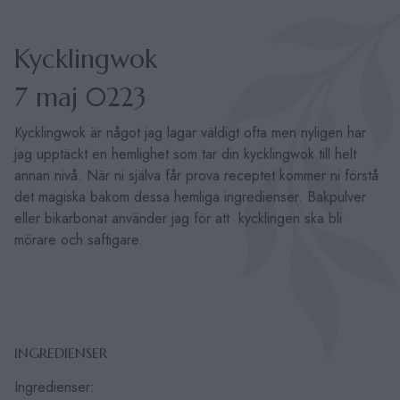
Kycklingwok
7 maj 0223
Kycklingwok är något jag lagar väldigt ofta men nyligen har
jag upptäckt en hemlighet som tar din kycklingwok till helt
annan nivå. När ni själva får prova receptet kommer ni förstå
det magiska bakom dessa hemliga ingredienser. Bakpulver
eller bikarbonat använder jag för att kycklingen ska bli
mörare och saftigare.
INGREDIENSER
Ingredienser: