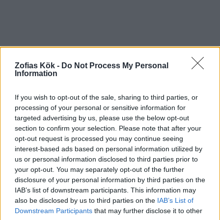
Zofias Kök -
Do Not Process My Personal
Information
If you wish to opt-out of the sale, sharing to third parties, or
processing of your personal or sensitive information for
targeted advertising by us, please use the below opt-out
section to confirm your selection. Please note that after your
opt-out request is processed you may continue seeing
interest-based ads based on personal information utilized by
us or personal information disclosed to third parties prior to
your opt-out. You may separately opt-out of the further
disclosure of your personal information by third parties on the
IAB’s list of downstream participants. This information may
also be disclosed by us to third parties on the
IAB’s List of
Downstream Participants
that may further disclose it to other