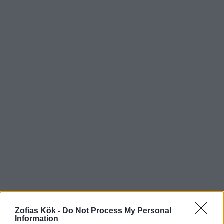
Zofias Kök -
Do Not Process My Personal
Information