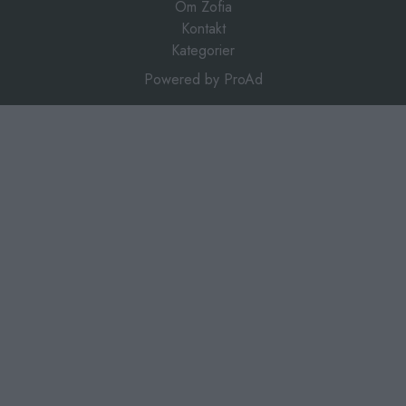
Om Zofia
Kontakt
Kategorier
Powered by
ProAd